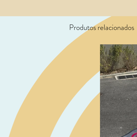
Produtos relacionados