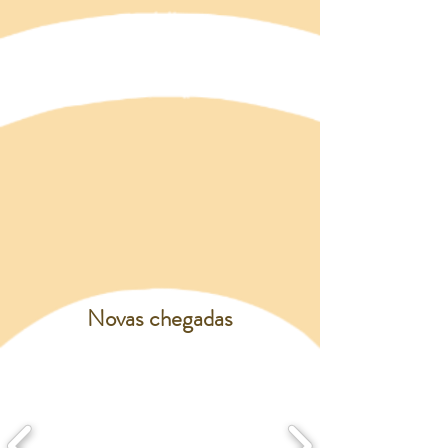
Novas chegadas