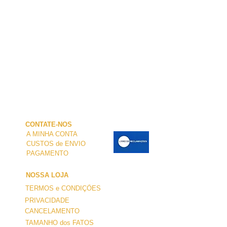
CONTATE-NOS
A MINHA CONTA
CUSTOS de ENVIO
PAGAMENTO
NOSSA LOJA
TERMOS e CONDIÇÕES
PRIVACIDADE
CANCELAMENTO
TAMANHO dos FATOS