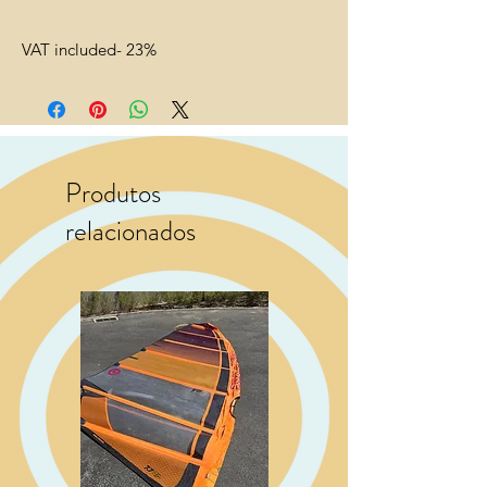
VAT included- 23%
Produtos
relacionados