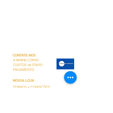
CONTATE-NOS
A MINHA CONTA
CUSTOS de ENVIO
PAGAMENTO
NOSSA LOJA
TERMOS e CONDIÇÕES
PRIVACIDADE
CANCELAMENTO
TAMANHO dos FATOS
SOBRE NÓS