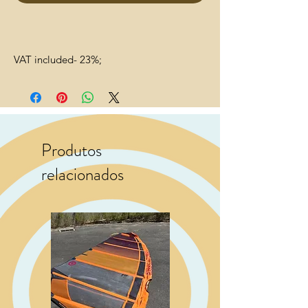
VAT included- 23%;
Produtos
relacionados