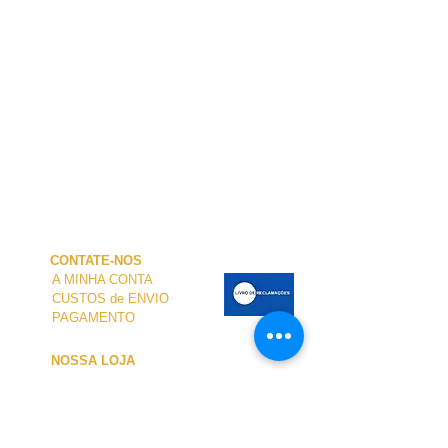
CONTATE-NOS
A MINHA CONTA
CUSTOS de ENVIO
PAGAMENTO
NOSSA LOJA
TERMOS e CONDIÇÕES
PRIVACIDADE
CANCELAMENTO