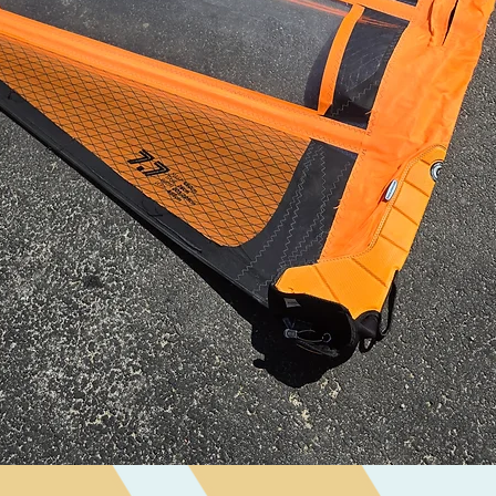
Visualização rápida