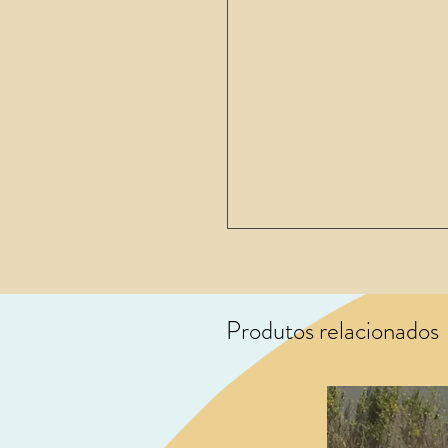
Produtos relacionados