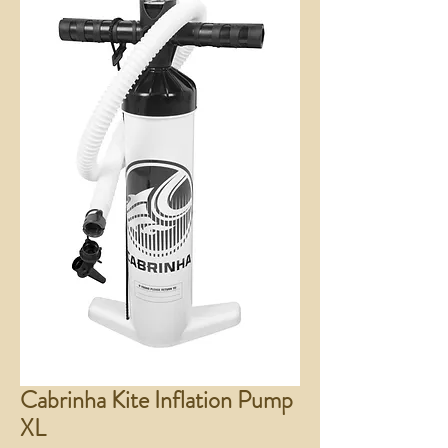
Cabrinha Kite Inflation Pump
XL