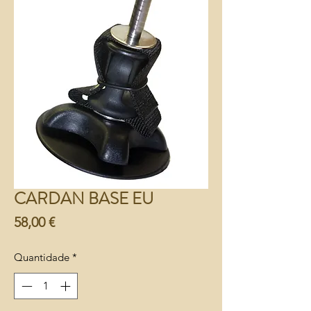
CARDAN BASE EU
Preço
58,00 €
Quantidade
*