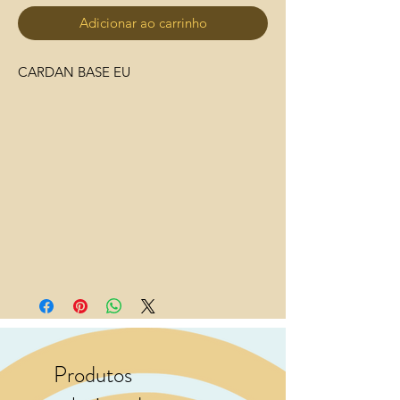
Adicionar ao carrinho
CARDAN BASE EU
Produtos