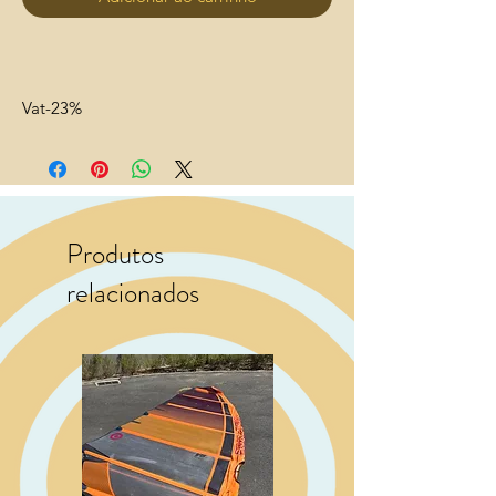
Vat-23%
Produtos
relacionados