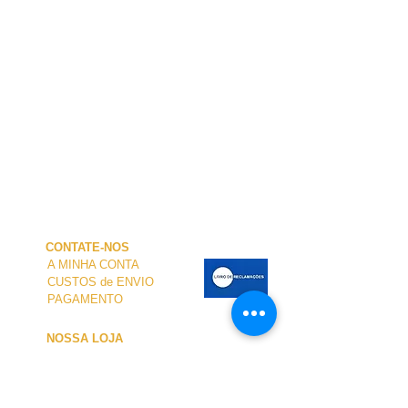
CONTATE-NOS
A MINHA CONTA
CUSTOS de ENVIO
PAGAMENTO
NOSSA LOJA
TERMOS e CONDIÇÕES
PRIVACIDADE
CANCELAMENTO