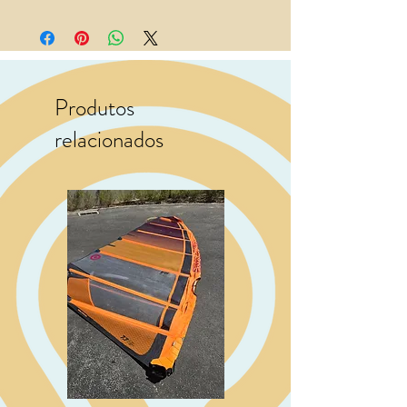
Produtos
relacionados