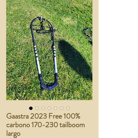
Gaastra 2023 Free 100%
carbono 170-230 tailboom
largo