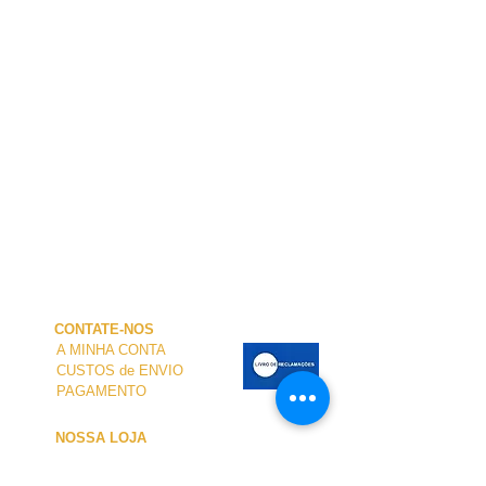
CONTATE-NOS
A MINHA CONTA
CUSTOS de ENVIO
PAGAMENTO
NOSSA LOJA
TERMOS e CONDIÇÕES