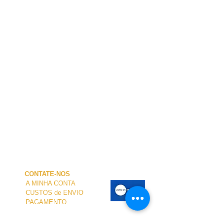
CONTATE-NOS
A MINHA CONTA
CUSTOS de ENVIO
PAGAMENTO