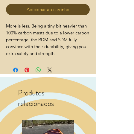
Adicionar ao carrinho
More is less. Being a tiny bit heavier than
100% carbon masts due to a lower carbon
percentage, the RDM and SDM fully
convince with their durability, giving you
extra safety and strength.
Produtos
relacionados