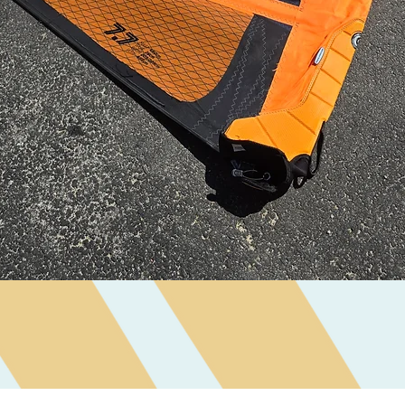
Visualização rápida