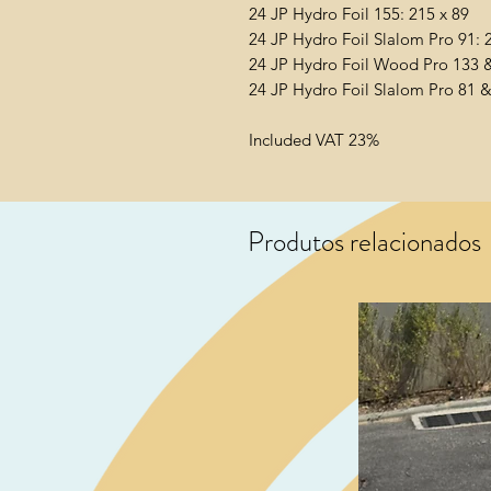
24 JP Hydro Foil 155: 215 x 89
24 JP Hydro Foil Slalom Pro 91: 
24 JP Hydro Foil Wood Pro 133 
24 JP Hydro Foil Slalom Pro 81 
Included VAT 23%
Produtos relacionados