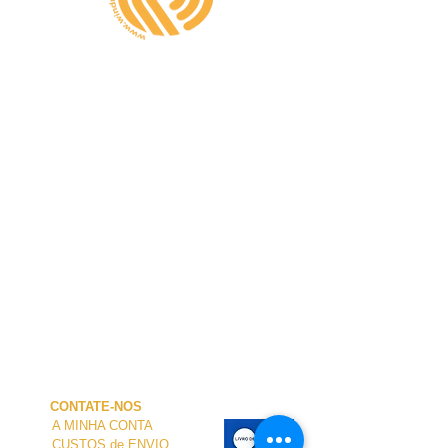
CONTATE-NOS
A MINHA CONTA
CUSTOS de ENVIO