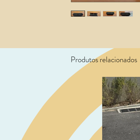
Produtos relacionados