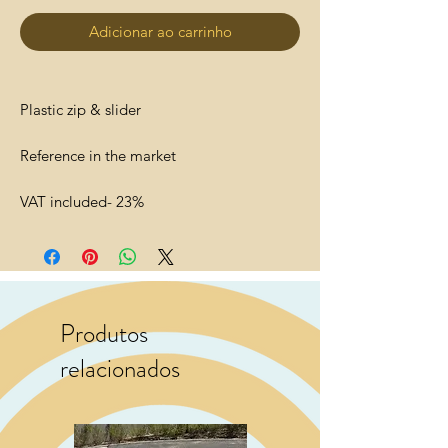
Adicionar ao carrinho
Plastic zip & slider
Reference in the market
VAT included- 23%
Produtos
relacionados