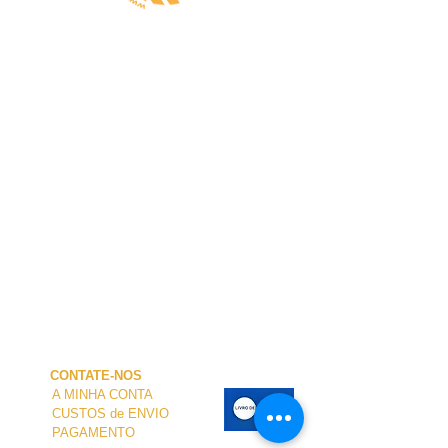
CONTATE-NOS
A MINHA CONTA
CUSTOS de ENVIO
PAGAMENTO