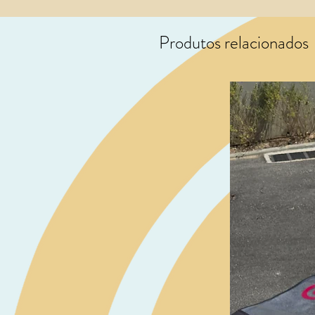
Produtos relacionados