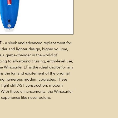
T - a sleek and advanced replacement for
wider and lighter design, higher volume,
s a game-changer in the world of
ng to all-around cruising, entry-level use,
 Windsurfer LT is the ideal choice for any
ns the fun and excitement of the original
ating numerous modern upgrades. These
light stiff AST construction, modern
 With these enhancements, the Windsurfer
 experience like never before.