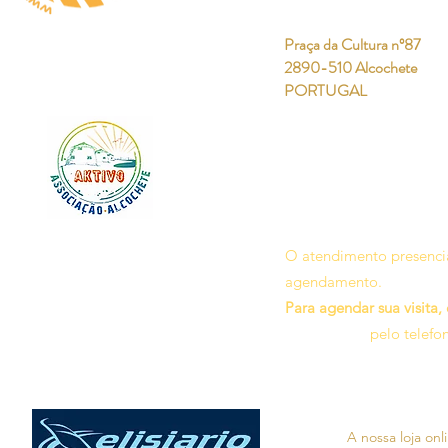
Praça da Cultura nº87
2890-510 Alcochete
PORTUGAL
O atendimento presencia
agendamento.
Para agendar sua visita,
pelo telefo
A nossa loja on