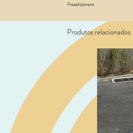
Freeshipment
Produtos relacionados