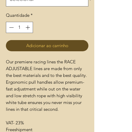
Quantidade
*
Adicionar ao carrinho
Our premiere racing lines the RACE
ADJUSTABLE lines are made from only
the best materials and to the best quality.
Ergonomic pull handles allow premium-
fast adjustment while out on the water
and low stretch rope with high visibility
white tube ensures you never miss your
lines in that critical second.
VAT- 23%
Freeshipment