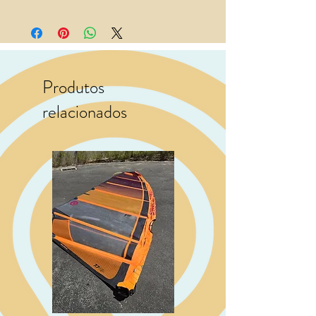
Produtos
relacionados