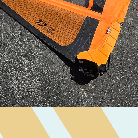
Visualização rápida