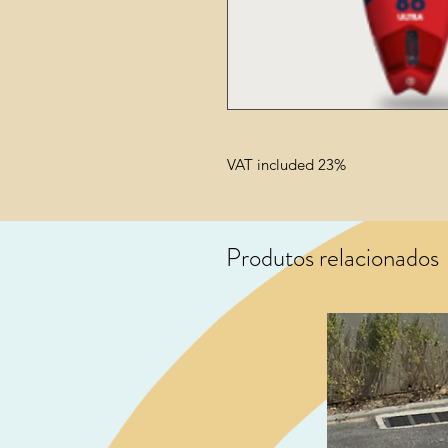
VAT included 23%
Produtos relacionados