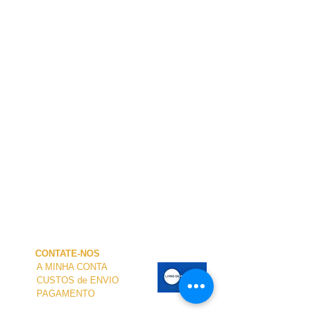
CONTATE-NOS
A MINHA CONTA
CUSTOS de ENVIO
PAGAMENTO