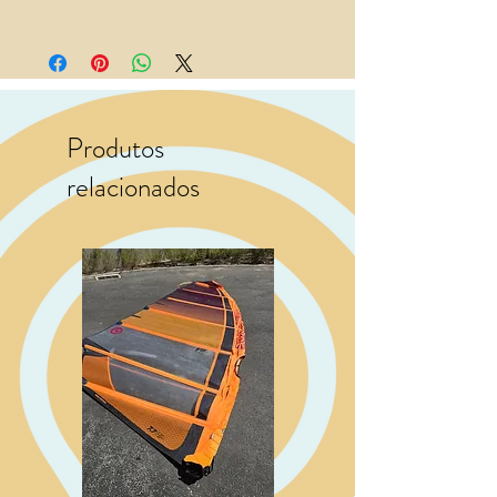
Produtos
relacionados