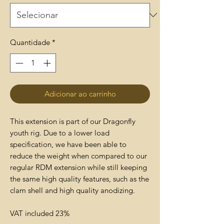
Quantidade
*
Adicionar ao carrinho
This extension is part of our Dragonfly
youth rig. Due to a lower load
specification, we have been able to
reduce the weight when compared to our
regular RDM extension while still keeping
the same high quality features, such as the
clam shell and high quality anodizing.
VAT included 23%