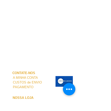
CONTATE-NOS
A MINHA CONTA
CUSTOS de ENVIO
PAGAMENTO
NOSSA LOJA
TERMOS e CONDIÇÕES
PRIVACIDADE