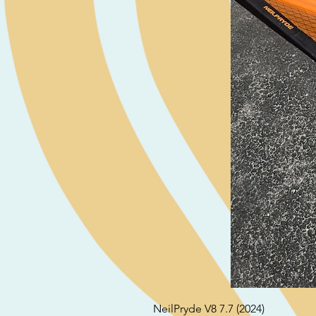
NeilPryde V8 7.7 (2024)