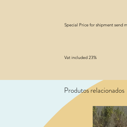
Special Price for shipment send
Vat included 23%
Produtos relacionados