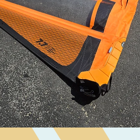
Visualização rápida