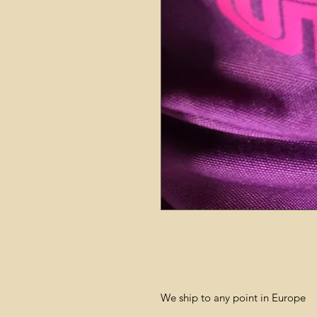
We ship to any point in Europe