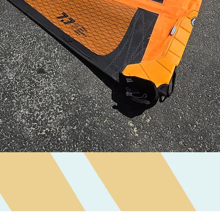
Visualização rápida