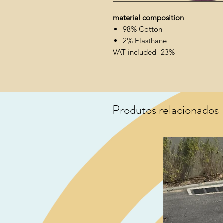
material composition
98% Cotton
2% Elasthane
VAT included- 23%
Produtos relacionados