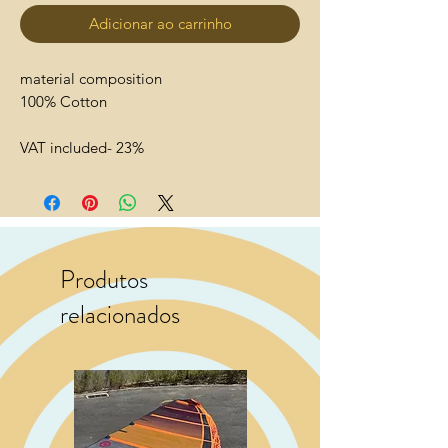
Adicionar ao carrinho
material composition
100% Cotton
VAT included- 23%
Produtos
relacionados