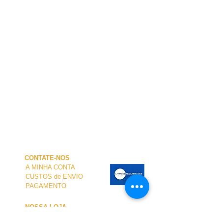
CONTATE-NOS
A MINHA CONTA
CUSTOS de ENVIO
PAGAMENTO
NOSSA LOJA
TERMOS e CONDIÇÕES