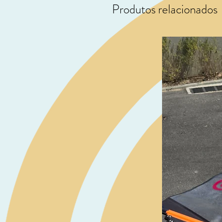
Produtos relacionados