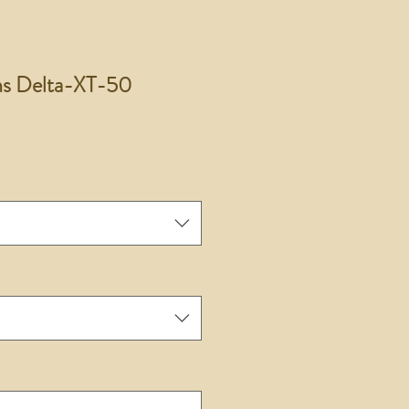
ns Delta-XT-50