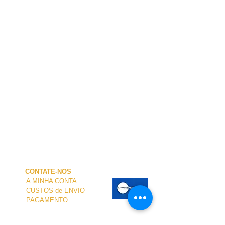
CONTATE-NOS
A MINHA CONTA
CUSTOS de ENVIO
PAGAMENTO
NOSSA LOJA