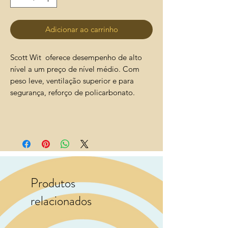
Adicionar ao carrinho
Scott Wit oferece desempenho de alto
nível a um preço de nível médio. Com
peso leve, ventilação superior e para
segurança, reforço de policarbonato.
Produtos
relacionados