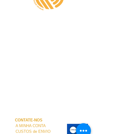
CONTATE-NOS
A MINHA CONTA
CUSTOS de ENVIO