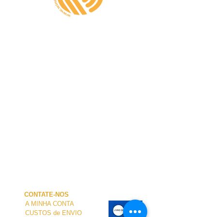
CONTATE-NOS
A MINHA CONTA
CUSTOS de ENVIO