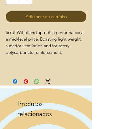
Adicionar ao carrinho
Scott Wit offers top-notch performance at
a mid-level price. Boasting light weight,
superior ventilation and for safety,
polycarbonate reinforcement.
Produtos
relacionados