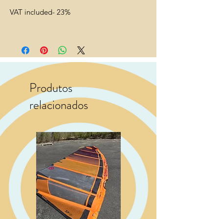
VAT included- 23%
Produtos
relacionados