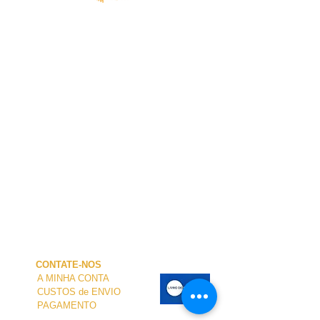
CONTATE-NOS
A MINHA CONTA
CUSTOS de ENVIO
PAGAMENTO