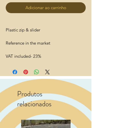
Adicionar ao carrinho
Plastic zip & slider
Reference in the market
VAT included- 23%
Produtos
relacionados