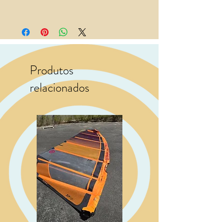
Produtos
relacionados