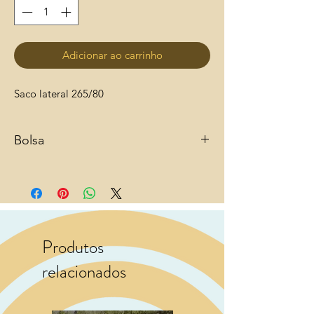
Adicionar ao carrinho
Saco lateral 265/80
Bolsa
Produtos
relacionados