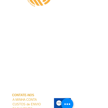
CONTATE-NOS
A MINHA CONTA
CUSTOS de ENVIO