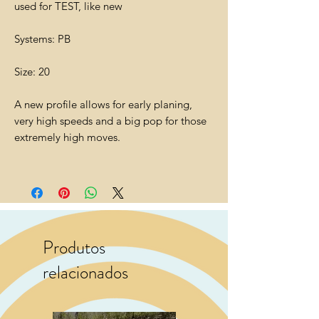
used for TEST, like new
Systems: PB
Size: 20
A new profile allows for early planing,
very high speeds and a big pop for those
extremely high moves.
Produtos
relacionados