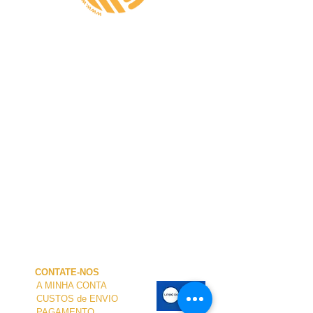
CONTATE-NOS
A MINHA CONTA
CUSTOS de ENVIO
PAGAMENTO