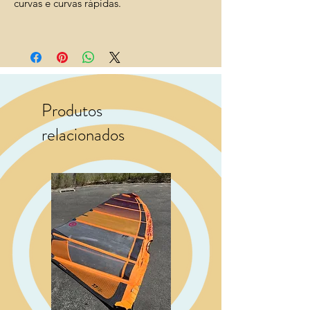
curvas e curvas rápidas.
Produtos
relacionados