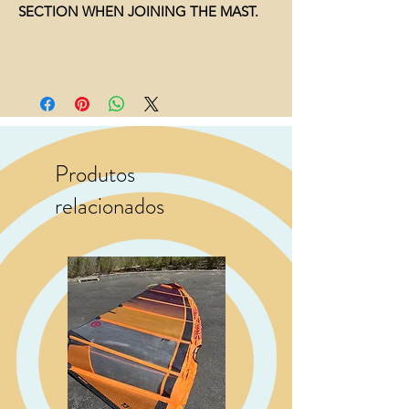
SECTION WHEN JOINING THE MAST.
Produtos
relacionados